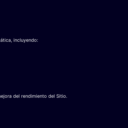
tica, incluyendo:
ejora del rendimiento del Sitio.