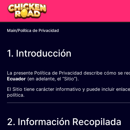
Main
/
Política de Privacidad
1. Introducción
La presente Política de Privacidad describe cómo se rec
Ecuador
(en adelante, el “Sitio”).
El Sitio tiene carácter informativo y puede incluir enlac
política.
2. Información Recopilada