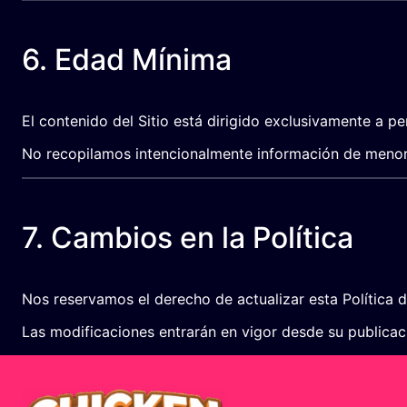
6. Edad Mínima
El contenido del Sitio está dirigido exclusivamente a 
No recopilamos intencionalmente información de meno
7. Cambios en la Política
Nos reservamos el derecho de actualizar esta Política 
Las modificaciones entrarán en vigor desde su publicació