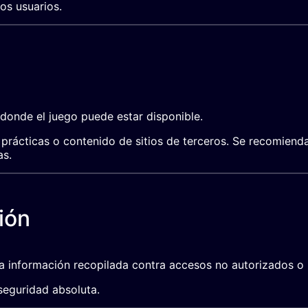
os usuarios.
 donde el juego puede estar disponible.
prácticas o contenido de sitios de terceros. Se recomienda
as.
ión
a información recopilada contra accesos no autorizados o 
seguridad absoluta.