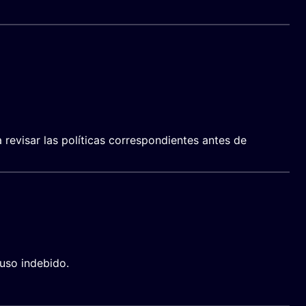
 revisar las políticas correspondientes antes de
uso indebido.