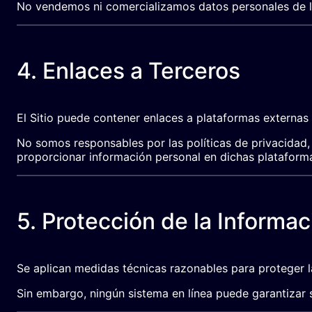
No vendemos ni comercializamos datos personales de l
4. Enlaces a Terceros
El Sitio puede contener enlaces a plataformas externas
No somos responsables por las políticas de privacidad, 
proporcionar información personal en dichas plataform
5. Protección de la Informac
Se aplican medidas técnicas razonables para proteger l
Sin embargo, ningún sistema en línea puede garantizar 