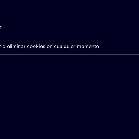
n
r o eliminar cookies en cualquier momento.