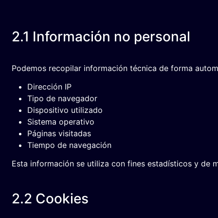
2.1 Información no personal
Podemos recopilar información técnica de forma automá
Dirección IP
Tipo de navegador
Dispositivo utilizado
Sistema operativo
Páginas visitadas
Tiempo de navegación
Esta información se utiliza con fines estadísticos y de m
2.2 Cookies