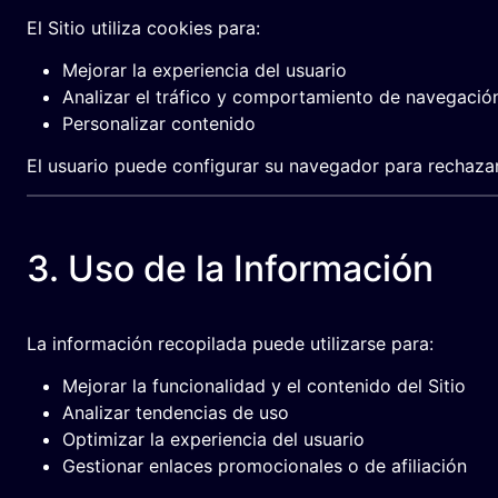
El Sitio utiliza cookies para:
Mejorar la experiencia del usuario
Analizar el tráfico y comportamiento de navegació
Personalizar contenido
El usuario puede configurar su navegador para rechaza
3. Uso de la Información
La información recopilada puede utilizarse para:
Mejorar la funcionalidad y el contenido del Sitio
Analizar tendencias de uso
Optimizar la experiencia del usuario
Gestionar enlaces promocionales o de afiliación