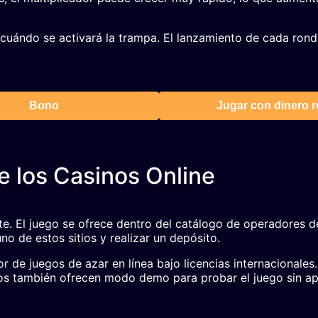
uándo se activará la trampa. El lanzamiento de cada ronda 
Bono
Jugar con dinero r
 los Casinos Online
e. El juego se ofrece dentro del catálogo de operadores d
o de estos sitios y realizar un depósito.
r de juegos de azar en línea bajo licencias internacionale
os también ofrecen modo demo para probar el juego sin apo