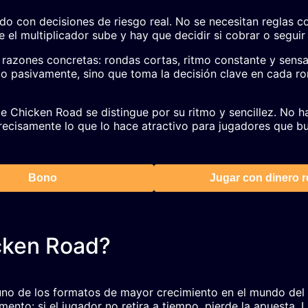
do con decisiones de riesgo real. No se necesitan reglas 
 el multiplicador sube y hay que decidir si cobrar o seguir
azones concretas: rondas cortas, ritmo constante y sensac
do pasivamente, sino que toma la decisión clave en cada ro
 Chicken Road se distingue por su ritmo y sencillez. No hay 
ecisamente lo que lo hace atractivo para jugadores que bu
Bono
Jugar con dinero r
cken Road?
no de los formatos de mayor crecimiento en el mundo del ca
nto: si el jugador no retira a tiempo, pierde la apuesta. L