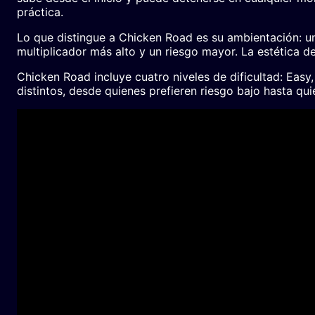
práctica.
Lo que distingue a Chicken Road es su ambientación: un
multiplicador más alto y un riesgo mayor. La estética de
Chicken Road incluye cuatro niveles de dificultad: Eas
distintos, desde quienes prefieren riesgo bajo hasta qu