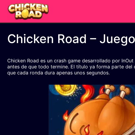
Chicken Road – Juego
Chicken Road es un crash game desarrollado por InOut 
antes de que todo termine. El título ya forma parte del
que cada ronda dura apenas unos segundos.