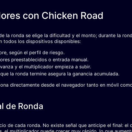
dores con Chicken Road
de la ronda se elige la dificultad y el monto; durante la r
 todos los dispositivos disponibles:
re, según el perfil de riesgo.
alores preestablecidos o entrada manual.
a avanza y el multiplicador empieza a subir.
e que la ronda termine asegura la ganancia acumulada.
ona directamente desde el navegador tanto en móvil como en
al de Ronda
io de cada ronda. No existe señal que anticipe el final: el 
s, el multiplicador puede crecer muy rápido, lo que aument