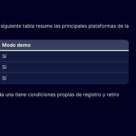
iguiente tabla resume las principales plataformas de la
Modo demo
Sí
Sí
Sí
 una tiene condiciones propias de registro y retiro