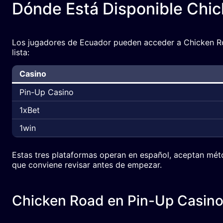
Dónde Está Disponible Chi
Los jugadores de Ecuador pueden acceder a Chicken Road
lista:
Casino
Pin-Up Casino
1xBet
1win
Estas tres plataformas operan en español, aceptan méto
que conviene revisar antes de empezar.
Chicken Road en Pin-Up Casin