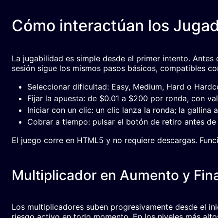
Cómo interactúan los Juga
La jugabilidad es simple desde el primer intento. Antes 
sesión sigue los mismos pasos básicos, compatibles con
Seleccionar dificultad: Easy, Medium, Hard o Hardco
Fijar la apuesta: de $0.01 a $200 por ronda, con v
Iniciar con un clic: un clic lanza la ronda; la gallin
Cobrar a tiempo: pulsar el botón de retiro antes d
El juego corre en HTML5 y no requiere descargas. Funci
Multiplicador en Aumento y Fin
Los multiplicadores suben progresivamente desde el inic
riesgo activo en todo momento. En los niveles más alto